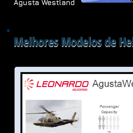
Agusta Westland
Melhores Modelos de Hel