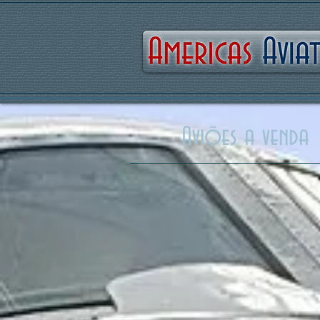
Americas
Aviat
Aviões a venda